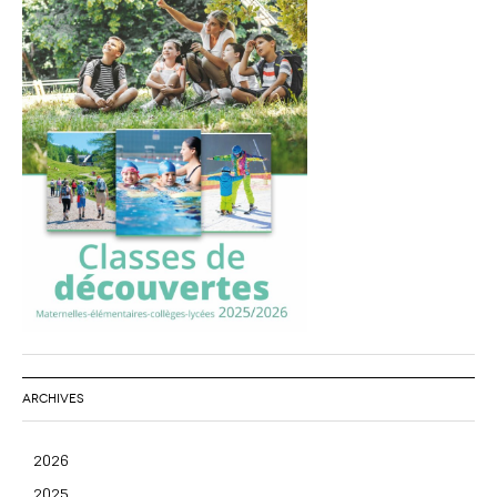
ARCHIVES
2026
2025