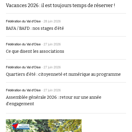
Vacances 2026 : il est toujours temps de réserver !
Fédération du Val d’Oise
-
28 juin 2026
BAFA / BAFD : nos stages d’été
Fédération du Val d’Oise
-
27 juin 2026
Ce que disent les associations
Fédération du Val d’Oise
-
27 juin 2026
Quartiers d’été : citoyenneté et numérique au programme
Fédération du Val d’Oise
-
27 juin 2026
Assemblée générale 2026 : retour sur une année
d’engagement