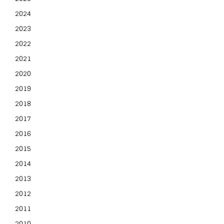
2024
2023
2022
2021
2020
2019
2018
2017
2016
2015
2014
2013
2012
2011
2010