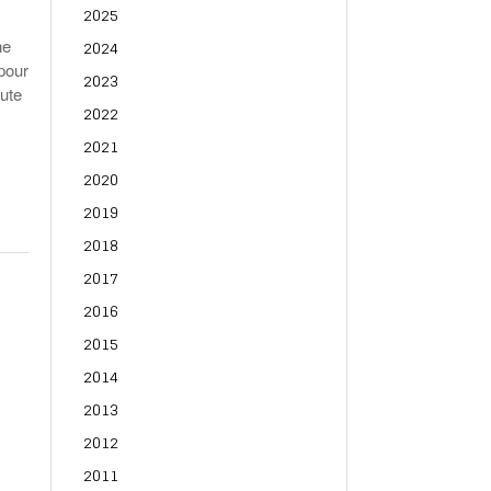
2025
2024
ne
 pour
2023
oute
2022
2021
2020
2019
2018
2017
2016
2015
2014
2013
2012
2011