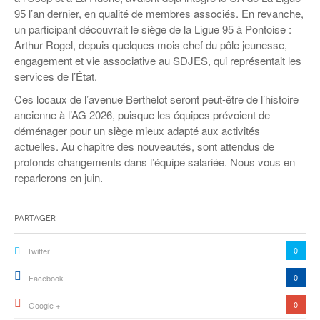
95 l’an dernier, en qualité de membres associés. En revanche,
un participant découvrait le siège de la Ligue 95 à Pontoise :
Arthur Rogel, depuis quelques mois chef du pôle jeunesse,
engagement et vie associative au SDJES, qui représentait les
services de l’État.
Ces locaux de l’avenue Berthelot seront peut-être de l’histoire
ancienne à l’AG 2026, puisque les équipes prévoient de
déménager pour un siège mieux adapté aux activités
actuelles. Au chapitre des nouveautés, sont attendus de
profonds changements dans l’équipe salariée. Nous vous en
reparlerons en juin.
Partager
0
Twitter
0
Facebook
0
Google +