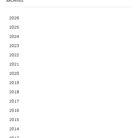
ARCHIVES
2026
2025
2024
2023
2022
2021
2020
2019
2018
2017
2016
2015
2014
2013