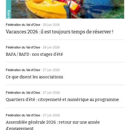
Fédération du Val d’Oise
-
28 juin 2026
Vacances 2026 : il est toujours temps de réserver !
Fédération du Val d’Oise
-
28 juin 2026
BAFA / BAFD : nos stages d’été
Fédération du Val d’Oise
-
27 juin 2026
Ce que disent les associations
Fédération du Val d’Oise
-
27 juin 2026
Quartiers d’été : citoyenneté et numérique au programme
Fédération du Val d’Oise
-
27 juin 2026
Assemblée générale 2026 : retour sur une année
d’engagement