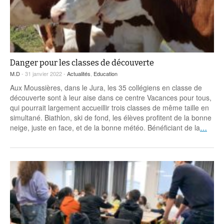
Danger pour les classes de découverte
M.D
- 31 janvier 2022 -
Actualités
,
Education
Aux Moussières, dans le Jura, les 35 collégiens en classe de
découverte sont à leur aise dans ce centre Vacances pour tous,
qui pourrait largement accueillir trois classes de même taille en
simultané. Biathlon, ski de fond, les élèves profitent de la bonne
neige, juste en face, et de la bonne météo. Bénéficiant de la
…