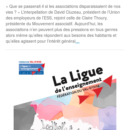
« Que se passerait-il si les associations disparaissaient de nos
vies ? » L’interpellation de David Cluzeau, président de l’Union
des employeurs de l’ESS, rejoint celle de Claire Thoury,
présidente du Mouvement associatif. Aujourd’hui, les
associations n’en peuvent plus des pressions en tous genres
alors même qu’elles répondent aux besoins des habitants et
qu’elles agissent pour l’intérêt général
…