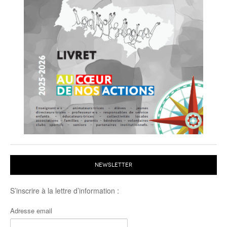
NEWSLETTER
S’inscrire à la lettre d’information :
Adresse email