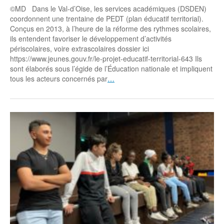
©MD Dans le Val-d’Oise, les services académiques (DSDEN)
coordonnent une trentaine de PEDT (plan éducatif territorial).
Conçus en 2013, à l’heure de la réforme des rythmes scolaires,
ils entendent favoriser le développement d’activités
périscolaires, voire extrascolaires dossier ici
https://www.jeunes.gouv.fr/le-projet-educatif-territorial-643 Ils
sont élaborés sous l’égide de l’Éducation nationale et impliquent
tous les acteurs concernés par
…