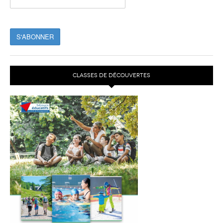
CLASSES DE DÉCOUVERTES