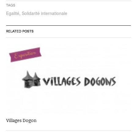
Tags
Egalité
,
Solidarité internationale
RELATED POSTS
Villages Dogon