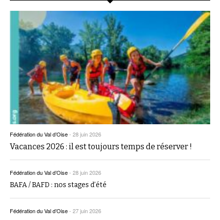
Fédération du Val d’Oise
-
28 juin 2026
Vacances 2026 : il est toujours temps de réserver !
Fédération du Val d’Oise
-
28 juin 2026
BAFA / BAFD : nos stages d’été
Fédération du Val d’Oise
-
27 juin 2026