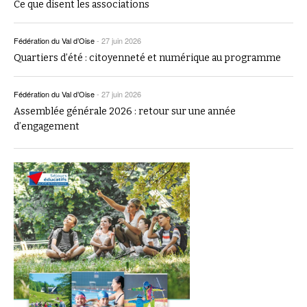
Ce que disent les associations
Fédération du Val d’Oise
-
27 juin 2026
Quartiers d’été : citoyenneté et numérique au programme
Fédération du Val d’Oise
-
27 juin 2026
Assemblée générale 2026 : retour sur une année
d’engagement