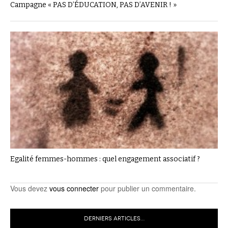
Campagne « PAS D’ÉDUCATION, PAS D’AVENIR ! »
Egalité femmes-hommes : quel engagement associatif ?
Vous devez
vous connecter
pour publier un commentaire.
DERNIERS ARTICLES…