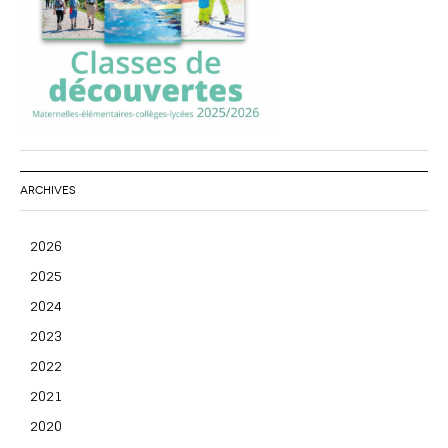
ARCHIVES
2026
2025
2024
2023
2022
2021
2020