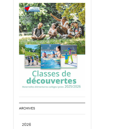
ARCHIVES
2026