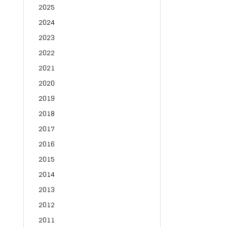
2025
2024
2023
2022
2021
2020
2019
2018
2017
2016
2015
2014
2013
2012
2011