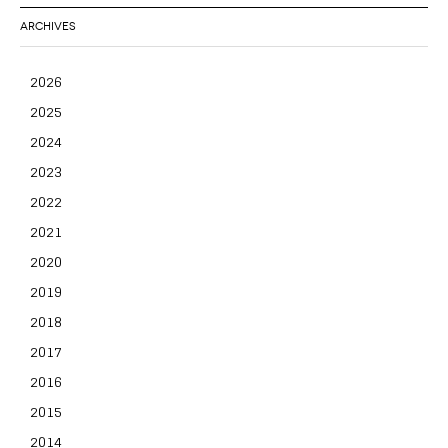
ARCHIVES
2026
2025
2024
2023
2022
2021
2020
2019
2018
2017
2016
2015
2014