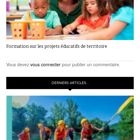
Formation sur les projets éducatifs de territoire
Vous devez
vous connecter
pour publier un commentaire.
DERNIERS ARTICLES…