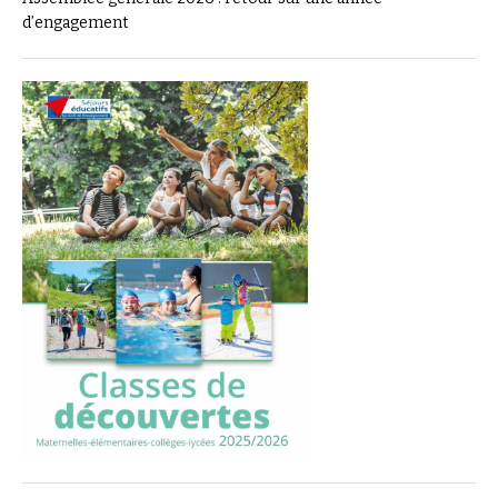
d’engagement