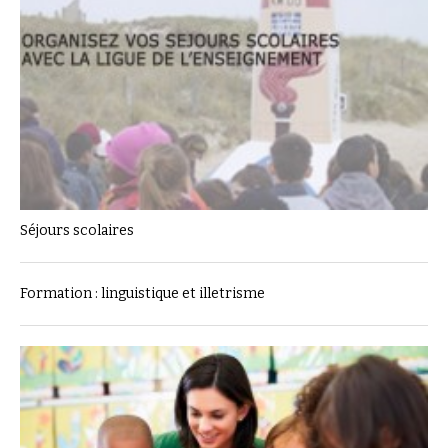
Séjours scolaires
Formation : linguistique et illetrisme