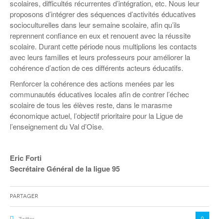
scolaires, difficultés récurrentes d’intégration, etc. Nous leur
proposons d’intégrer des séquences d’activités éducatives
socioculturelles dans leur semaine scolaire, afin qu’ils
reprennent confiance en eux et renouent avec la réussite
scolaire. Durant cette période nous multiplions les contacts
avec leurs familles et leurs professeurs pour améliorer la
cohérence d’action de ces différents acteurs éducatifs.
Renforcer la cohérence des actions menées par les
communautés éducatives locales afin de contrer l’échec
scolaire de tous les élèves reste, dans le marasme
économique actuel, l’objectif prioritaire pour la Ligue de
l’enseignement du Val d’Oise.
Eric Forti
Secrétaire Général de la ligue 95
Partager
0
Twitter